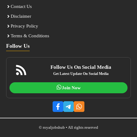
Contact Us
Disclaimer
Privacy Policy
Terms & Conditions
Follow Us
Follow Us On Social Media
Get Latest Update On Social Media
Join Now
© royaljobshub • All rights reserved