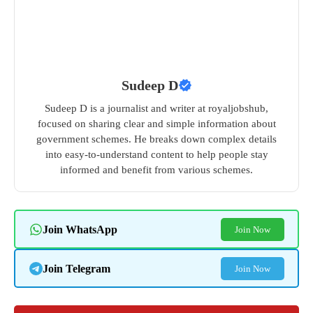
Sudeep D
Sudeep D is a journalist and writer at royaljobshub,
focused on sharing clear and simple information about
government schemes. He breaks down complex details
into easy-to-understand content to help people stay
informed and benefit from various schemes.
Join WhatsApp
Join Now
Join Telegram
Join Now