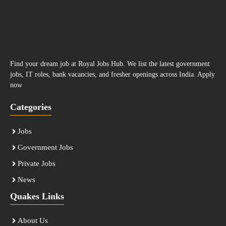
Find your dream job at Royal Jobs Hub. We list the latest government
jobs, IT roles, bank vacancies, and fresher openings across India. Apply
now
Categories
Jobs
Government Jobs
Private Jobs
News
Quakes Links
About Us