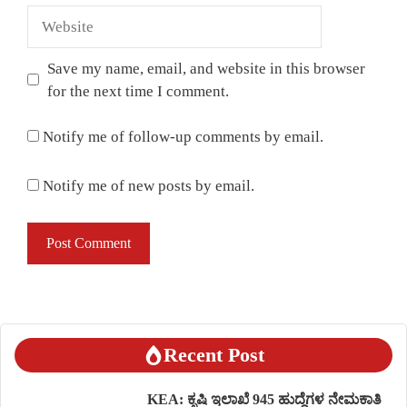
Website
Save my name, email, and website in this browser
for the next time I comment.
Notify me of follow-up comments by email.
Notify me of new posts by email.
Recent Post
KEA: ಕೃಷಿ ಇಲಾಖೆ 945 ಹುದ್ದೆಗಳ ನೇಮಕಾತಿ