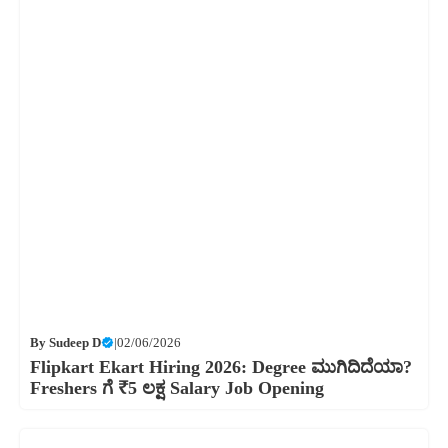
By
Sudeep D
|
02/06/2026
Flipkart Ekart Hiring 2026: Degree ಮುಗಿದಿದೆಯಾ?
Freshers ಗೆ ₹5 ಲಕ್ಷ Salary Job Opening