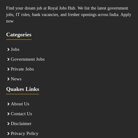
Find your dream job at Royal Jobs Hub. We list the latest government
jobs, IT roles, bank vacancies, and fresher openings across India. Apply
now
Categories
Jobs
Government Jobs
Private Jobs
News
Quakes Links
About Us
Contact Us
Disclaimer
Privacy Policy