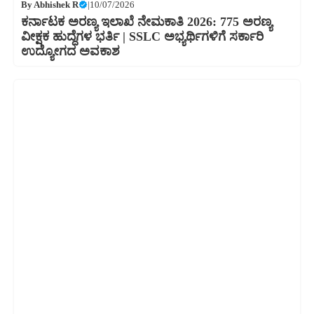
By
Abhishek R
|
10/07/2026
ಕರ್ನಾಟಕ ಅರಣ್ಯ ಇಲಾಖೆ ನೇಮಕಾತಿ 2026: 775 ಅರಣ್ಯ
ವೀಕ್ಷಕ ಹುದ್ದೆಗಳ ಭರ್ತಿ | SSLC ಅಭ್ಯರ್ಥಿಗಳಿಗೆ ಸರ್ಕಾರಿ
ಉದ್ಯೋಗದ ಅವಕಾಶ