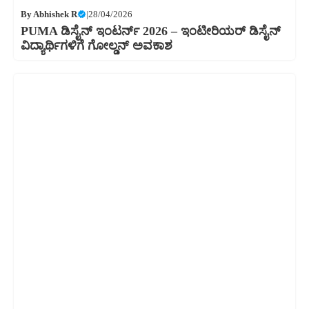
By
Abhishek R
|
28/04/2026
PUMA ಡಿಸೈನ್ ಇಂಟರ್ನ್ 2026 – ಇಂಟೀರಿಯರ್ ಡಿಸೈನ್
ವಿದ್ಯಾರ್ಥಿಗಳಿಗೆ ಗೋಲ್ಡನ್ ಅವಕಾಶ