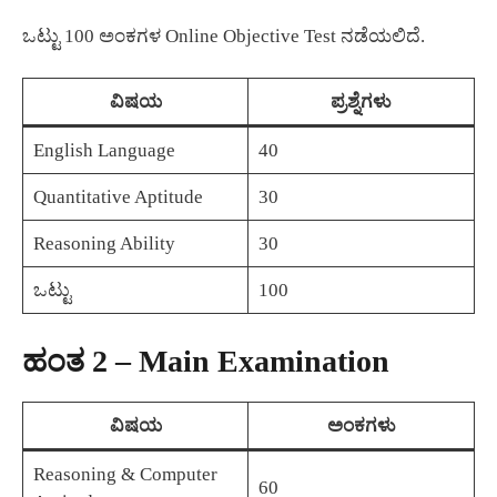
ಒಟ್ಟು 100 ಅಂಕಗಳ Online Objective Test ನಡೆಯಲಿದೆ.
ವಿಷಯ
ಪ್ರಶ್ನೆಗಳು
English Language
40
Quantitative Aptitude
30
Reasoning Ability
30
ಒಟ್ಟು
100
ಹಂತ 2 – Main Examination
ವಿಷಯ
ಅಂಕಗಳು
Reasoning & Computer
60