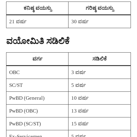
ಕನಿಷ್ಠ ವಯಸ್ಸು
ಗರಿಷ್ಠ ವಯಸ್ಸು
21 ವರ್ಷ
30 ವರ್ಷ
ವಯೋಮಿತಿ ಸಡಿಲಿಕೆ
ವರ್ಗ
ಸಡಿಲಿಕೆ
OBC
3 ವರ್ಷ
SC/ST
5 ವರ್ಷ
PwBD (General)
10 ವರ್ಷ
PwBD (OBC)
13 ವರ್ಷ
PwBD (SC/ST)
15 ವರ್ಷ
Ex-Servicemen
5 ವರ್ಷ