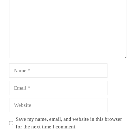
Name
Email
Website
Save my name, email, and website in this browser
for the next time I comment.