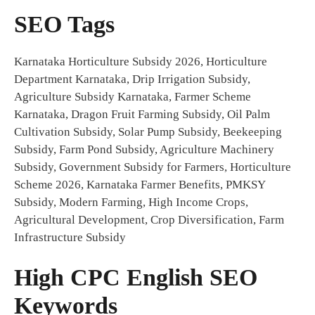
SEO Tags
Karnataka Horticulture Subsidy 2026, Horticulture
Department Karnataka, Drip Irrigation Subsidy,
Agriculture Subsidy Karnataka, Farmer Scheme
Karnataka, Dragon Fruit Farming Subsidy, Oil Palm
Cultivation Subsidy, Solar Pump Subsidy, Beekeeping
Subsidy, Farm Pond Subsidy, Agriculture Machinery
Subsidy, Government Subsidy for Farmers, Horticulture
Scheme 2026, Karnataka Farmer Benefits, PMKSY
Subsidy, Modern Farming, High Income Crops,
Agricultural Development, Crop Diversification, Farm
Infrastructure Subsidy
High CPC English SEO
Keywords