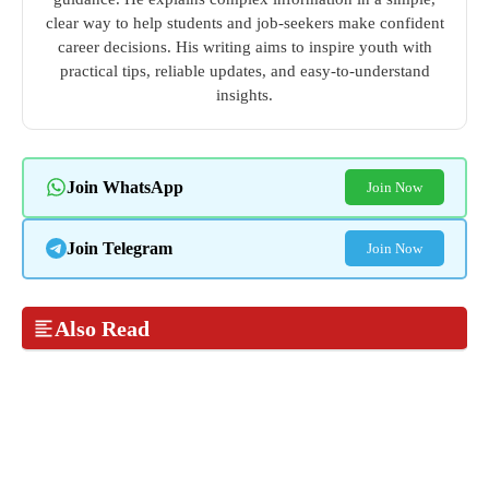
clear way to help students and job-seekers make confident
career decisions. His writing aims to inspire youth with
practical tips, reliable updates, and easy-to-understand
insights.
Join WhatsApp
Join Now
Join Telegram
Join Now
Also Read