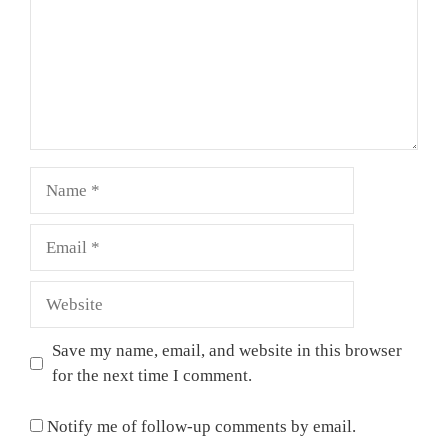
Name
Email
Website
Save my name, email, and website in this browser
for the next time I comment.
Notify me of follow-up comments by email.