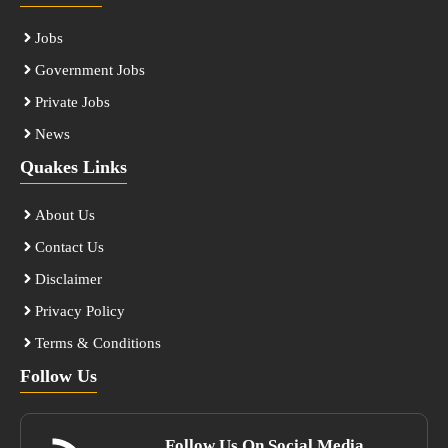
Jobs
Government Jobs
Private Jobs
News
Quakes Links
About Us
Contact Us
Disclaimer
Privacy Policy
Terms & Conditions
Follow Us
Follow Us On Social Media