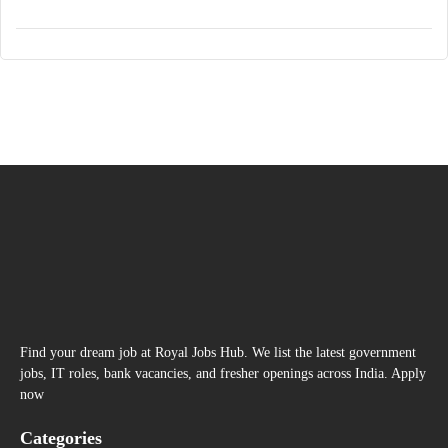
Find your dream job at Royal Jobs Hub. We list the latest government
jobs, IT roles, bank vacancies, and fresher openings across India. Apply
now
Categories