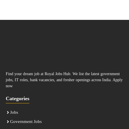
Find your dream job at Royal Jobs Hub. We list the latest government
jobs, IT roles, bank vacancies, and fresher openings across India. Apply
now
Categories
Jobs
Government Jobs