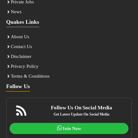
Private Jobs
News
Quakes Links
About Us
Contact Us
Disclaimer
Privacy Policy
Terms & Conditions
Follow Us
Follow Us On Social Media
Get Latest Update On Social Media
Join Now