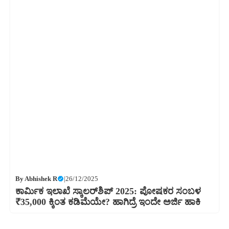
By
Abhishek R
|
26/12/2025
ಕಾರ್ಮಿಕ ಇಲಾಖೆ ಸ್ಕಾಲರ್‌ಶಿಪ್ 2025: ಪೋಷಕರ ಸಂಬಳ
₹35,000 ಕ್ಕಿಂತ ಕಡಿಮೆಯೇ? ಹಾಗಿದ್ರೆ ಇಂದೇ ಅರ್ಜಿ ಹಾಕಿ