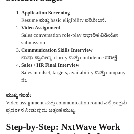
Application Screening
Resume ಮತ್ತು basic eligibility ಪರಿಶೀಲನೆ.
Video Assignment
Sales conversation role-play ಆಧಾರಿತ ವಿಡಿಯೋ
submission.
Communication Skills Interview
ಭಾಷಾ ಪ್ರಾವೀಣ್ಯ, clarity ಮತ್ತು confidence ಪರೀಕ್ಷೆ.
Sales / HR Final Interview
Sales mindset, targets, availability ಮತ್ತು company
fit.
ಮುಖ್ಯ ಸಲಹೆ:
Video assignment ಮತ್ತು communication round ನಲ್ಲಿ ಉತ್ತಮ
ಪ್ರದರ್ಶನ ನೀಡುವುದು ಅತ್ಯಂತ ಮುಖ್ಯ.
Step-by-Step: NxtWave Work