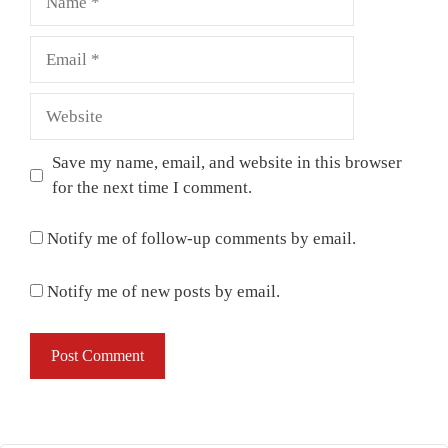
Email
Website
Save my name, email, and website in this browser
for the next time I comment.
Notify me of follow-up comments by email.
Notify me of new posts by email.