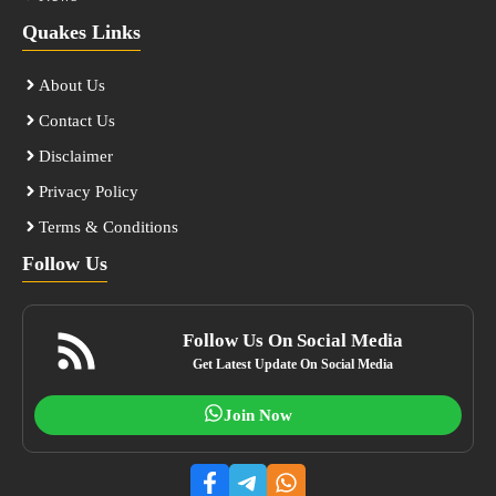
Quakes Links
About Us
Contact Us
Disclaimer
Privacy Policy
Terms & Conditions
Follow Us
Follow Us On Social Media
Get Latest Update On Social Media
Join Now