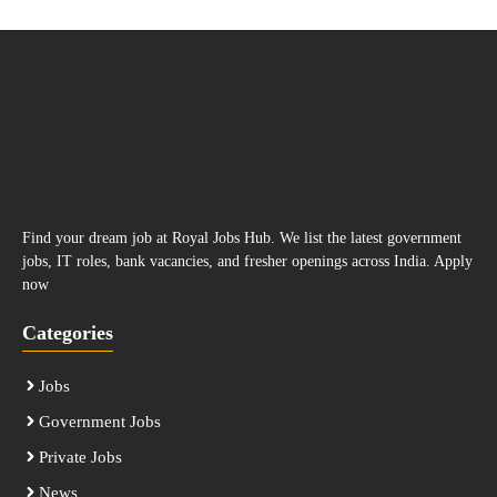
Find your dream job at Royal Jobs Hub. We list the latest government
jobs, IT roles, bank vacancies, and fresher openings across India. Apply
now
Categories
Jobs
Government Jobs
Private Jobs
News