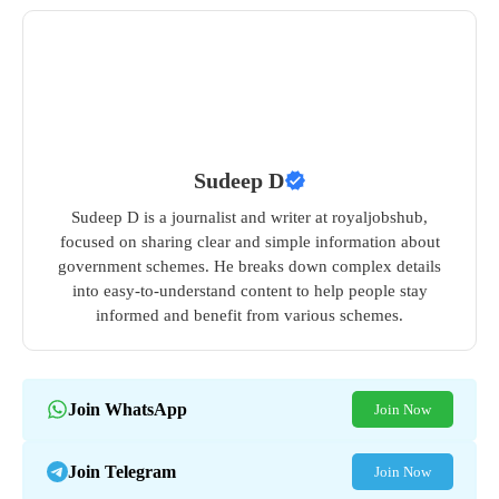
Sudeep D
Sudeep D is a journalist and writer at royaljobshub,
focused on sharing clear and simple information about
government schemes. He breaks down complex details
into easy-to-understand content to help people stay
informed and benefit from various schemes.
Join WhatsApp
Join Now
Join Telegram
Join Now