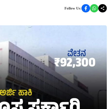
Follow Us: