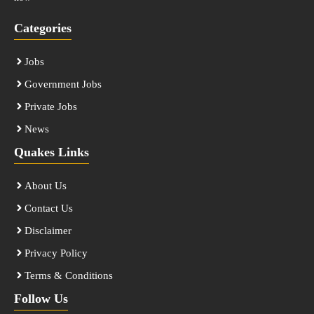
Categories
Jobs
Government Jobs
Private Jobs
News
Quakes Links
About Us
Contact Us
Disclaimer
Privacy Policy
Terms & Conditions
Follow Us