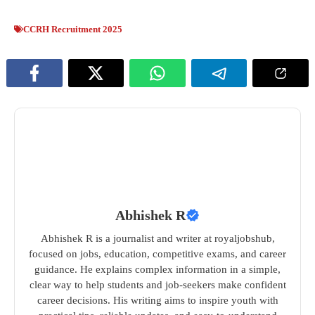
CCRH Recruitment 2025
Abhishek R
Abhishek R is a journalist and writer at royaljobshub,
focused on jobs, education, competitive exams, and career
guidance. He explains complex information in a simple,
clear way to help students and job-seekers make confident
career decisions. His writing aims to inspire youth with