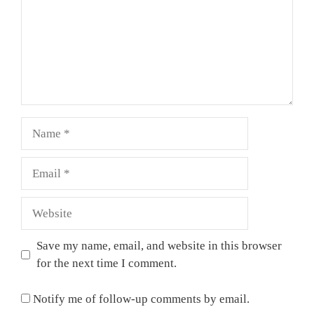
Name
Email
Website
Save my name, email, and website in this browser
for the next time I comment.
Notify me of follow-up comments by email.