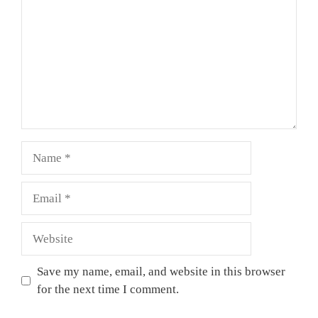
Name
Email
Website
Save my name, email, and website in this browser
for the next time I comment.