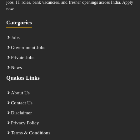
jobs, IT roles, bank vacancies, and fresher openings across India. Apply
now
Categories
Jobs
Government Jobs
Private Jobs
News
Quakes Links
About Us
Contact Us
Disclaimer
Privacy Policy
Terms & Conditions