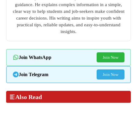
guidance. He explains complex information in a simple,
clear way to help students and job-seekers make confident
career decisions. His writing aims to inspire youth with
practical tips, reliable updates, and easy-to-understand
insights.
Join WhatsApp
Join Now
Join Telegram
Join Now
Also Read