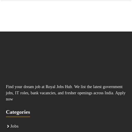
Find your dream job at Royal Jobs Hub. We list the latest government
jobs, IT roles, bank vacancies, and fresher openings across India. Apply
now
Categories
Jobs