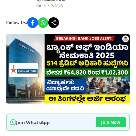
On: 20/12/2025
Follow Us:
Join WhatsApp
Join Now