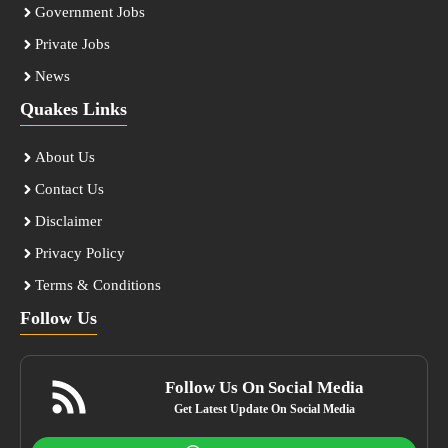
Government Jobs
Private Jobs
News
Quakes Links
About Us
Contact Us
Disclaimer
Privacy Policy
Terms & Conditions
Follow Us
Follow Us On Social Media
Get Latest Update On Social Media