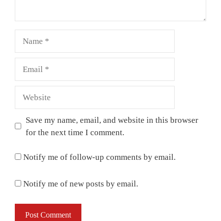
Name
Email
Website
Save my name, email, and website in this browser
for the next time I comment.
Notify me of follow-up comments by email.
Notify me of new posts by email.