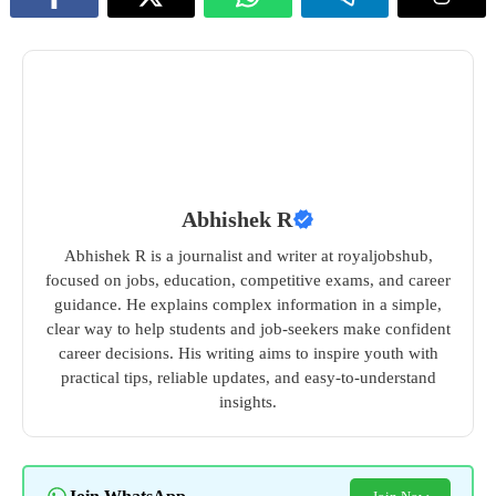
Abhishek R
Abhishek R is a journalist and writer at royaljobshub,
focused on jobs, education, competitive exams, and career
guidance. He explains complex information in a simple,
clear way to help students and job-seekers make confident
career decisions. His writing aims to inspire youth with
practical tips, reliable updates, and easy-to-understand
insights.