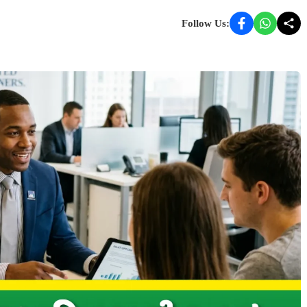
Follow Us: