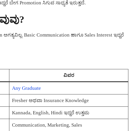
್ದರೆ ಬೇಗ Promotion ಸಿಗುವ ಸಾಧ್ಯತೆ ಇರುತ್ತದೆ.
ವುವು?
 ಅಗತ್ಯವಿಲ್ಲ. Basic Communication ಹಾಗೂ Sales Interest ಇದ್ದರೆ
ವಿವರ
Any Graduate
Fresher ಅಥವಾ Insurance Knowledge
Kannada, English, Hindi ಇದ್ದರೆ ಉತ್ತಮ
Communication, Marketing, Sales