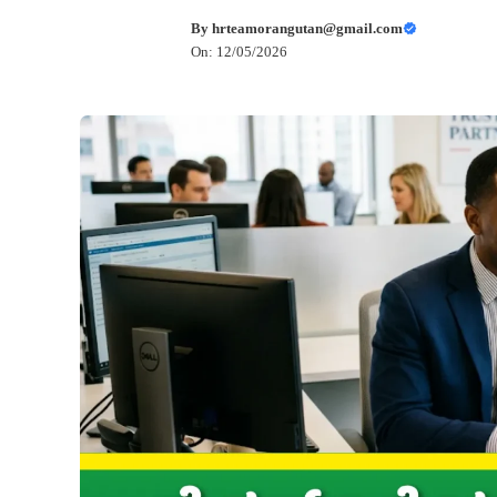
By
hrteamorangutan@gmail.com
On: 12/05/2026