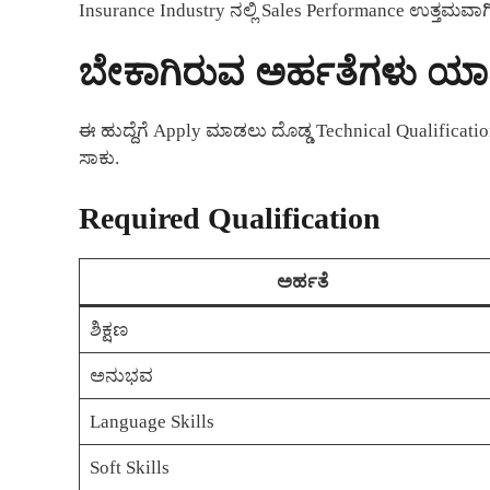
Insurance Industry ನಲ್ಲಿ Sales Performance ಉತ್ತಮವಾಗಿದ
ಬೇಕಾಗಿರುವ ಅರ್ಹತೆಗಳು ಯಾ
ಈ ಹುದ್ದೆಗೆ Apply ಮಾಡಲು ದೊಡ್ಡ Technical Qualification
ಸಾಕು.
Required Qualification
ಅರ್ಹತೆ
ಶಿಕ್ಷಣ
ಅನುಭವ
Language Skills
Soft Skills