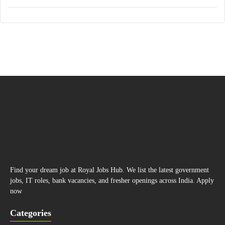
Find your dream job at Royal Jobs Hub. We list the latest government
jobs, IT roles, bank vacancies, and fresher openings across India. Apply
now
Categories