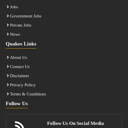
Jobs
Government Jobs
Private Jobs
News
Quakes Links
About Us
Contact Us
Disclaimer
Privacy Policy
Terms & Conditions
Follow Us
Follow Us On Social Media