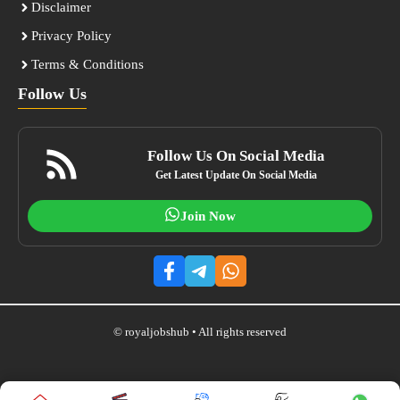
Disclaimer
Privacy Policy
Terms & Conditions
Follow Us
Follow Us On Social Media
Get Latest Update On Social Media
Join Now
© royaljobshub • All rights reserved