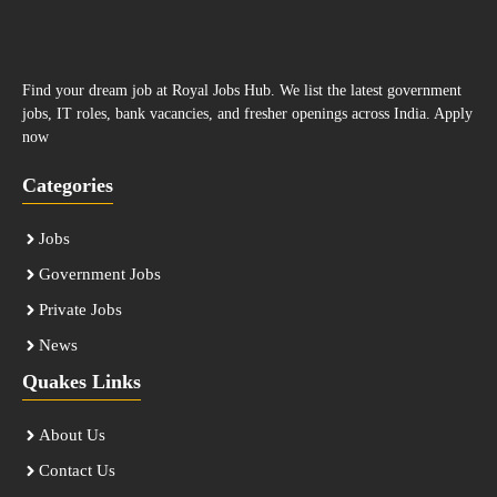
Find your dream job at Royal Jobs Hub. We list the latest government
jobs, IT roles, bank vacancies, and fresher openings across India. Apply
now
Categories
Jobs
Government Jobs
Private Jobs
News
Quakes Links
About Us
Contact Us