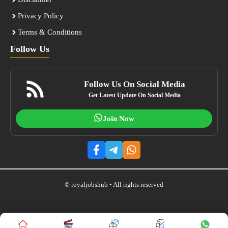
Privacy Policy
Terms & Conditions
Follow Us
Follow Us On Social Media
Get Latest Update On Social Media
Join Now
© royaljobshub • All rights reserved