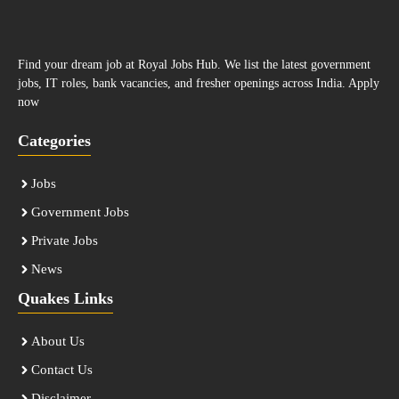
Find your dream job at Royal Jobs Hub. We list the latest government
jobs, IT roles, bank vacancies, and fresher openings across India. Apply
now
Categories
Jobs
Government Jobs
Private Jobs
News
Quakes Links
About Us
Contact Us
Disclaimer