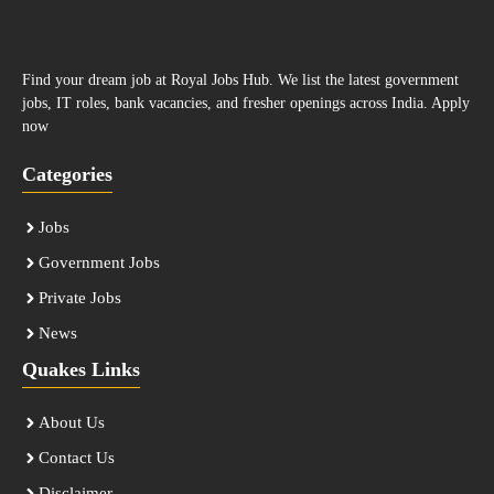
Find your dream job at Royal Jobs Hub. We list the latest government
jobs, IT roles, bank vacancies, and fresher openings across India. Apply
now
Categories
Jobs
Government Jobs
Private Jobs
News
Quakes Links
About Us
Contact Us
Disclaimer