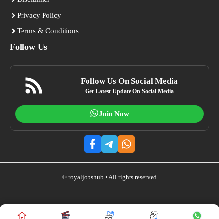
Privacy Policy
Terms & Conditions
Follow Us
Follow Us On Social Media
Get Latest Update On Social Media
Join Now
© royaljobshub • All rights reserved